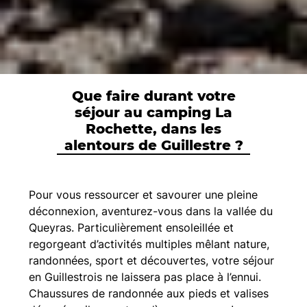
Que faire durant votre
séjour au camping La
Rochette, dans les
alentours de Guillestre ?
Pour vous ressourcer et savourer une pleine
déconnexion, aventurez-vous dans la vallée du
Queyras. Particulièrement ensoleillée et
regorgeant d’activités multiples mêlant nature,
randonnées, sport et découvertes, votre séjour
en Guillestrois ne laissera pas place à l’ennui.
Chaussures de randonnée aux pieds et valises