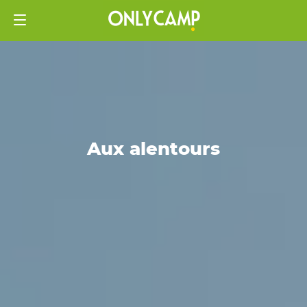
Aux alentours