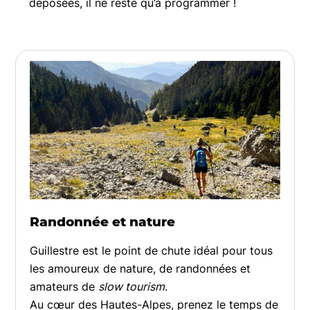
déposées, il ne reste qu’à programmer !
Randonnée et nature
Guillestre est le point de chute idéal pour tous
les amoureux de nature, de randonnées et
amateurs de
slow tourism
.
Au cœur des Hautes-Alpes, prenez le temps de