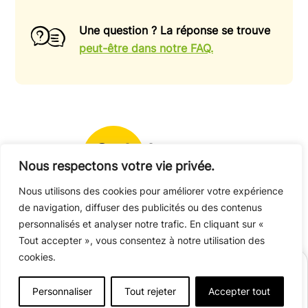
Une question ? La réponse se trouve
peut-être dans notre FAQ.
Contactez-nous
Nous respectons votre vie privée.
Nous utilisons des cookies pour améliorer votre expérience
Monsieur
Madame
de navigation, diffuser des publicités ou des contenus
personnalisés et analyser notre trafic. En cliquant sur «
Prénom
Tout accepter », vous consentez à notre utilisation des
cookies.
Nom
RÉSERVER
Personnaliser
Tout rejeter
Accepter tout
Afficher plus de détails