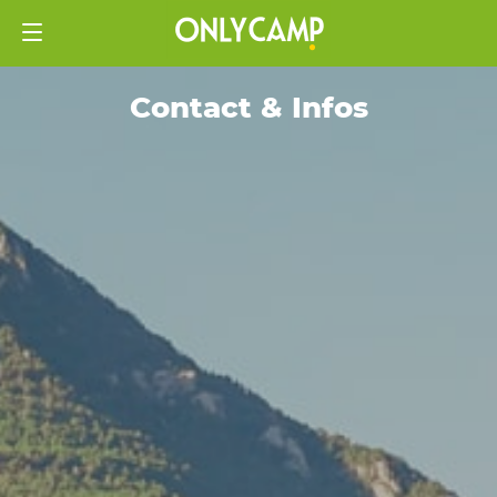
Contact & Infos