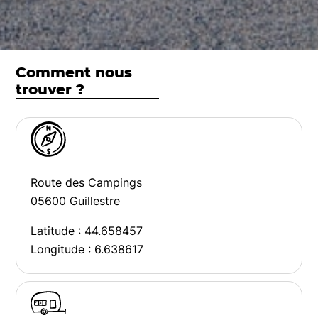
Comment nous
trouver ?
Route des Campings
05600 Guillestre
Latitude : 44.658457
Longitude : 6.638617