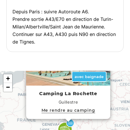
Depuis Paris : suivre Autoroute A6.
Prendre sortie A43/E70 en direction de Turin-
Milan/Albertville/Saint Jean de Maurienne.
Continuer sur A43, A430 puis N90 en direction
de Tignes.
×
avec baignade
+
−
Camping La Rochette
Guillestre
Me rendre au camping