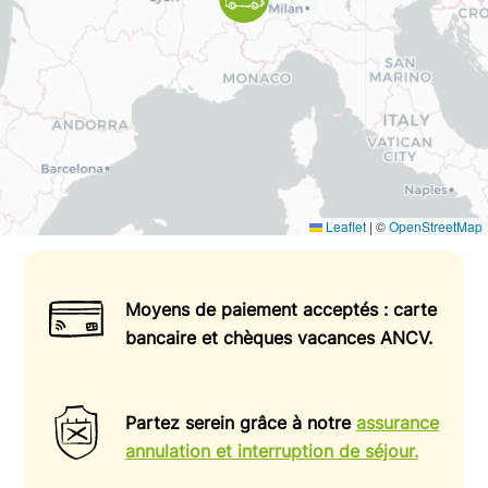
Leaflet
|
©
OpenStreetMap
Moyens de paiement acceptés : carte
bancaire et chèques vacances ANCV.
Partez serein grâce à notre
assurance
annulation et interruption de séjour.